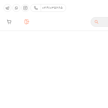
02191035685