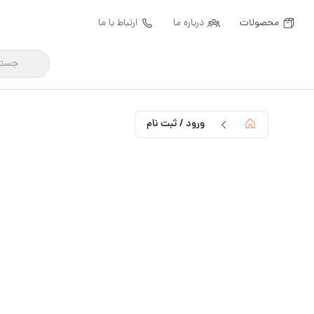
محصولات
درباره ما
ارتباط با ما
ورود / ثبت نام