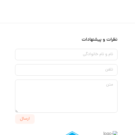
نظرات و پیشنهادات
نام و نام خانوادگی
تلفن
متن
ارسال