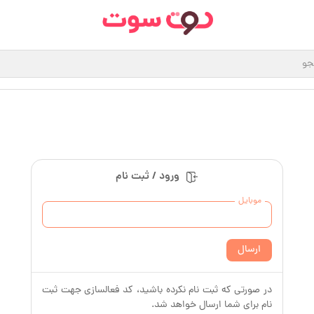
ورود / ثبت نام
موبایل
ارسال
در صورتی که ثبت نام نکرده باشید، کد فعالسازی جهت ثبت
نام برای شما ارسال خواهد شد.