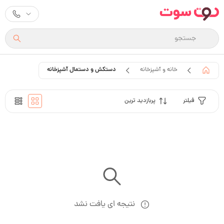
دستکش و دستمال آشپزخانه
خانه و آشپزخانه
فیلتر
پربازدید ترین
نتیجه ای یافت نشد