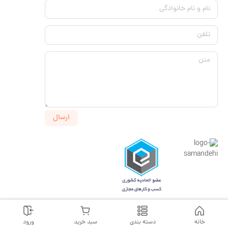
نام و نام خانوادگی
تلفن
متن
ارسال
خانه
دسته بندی
سبد خرید
ورود