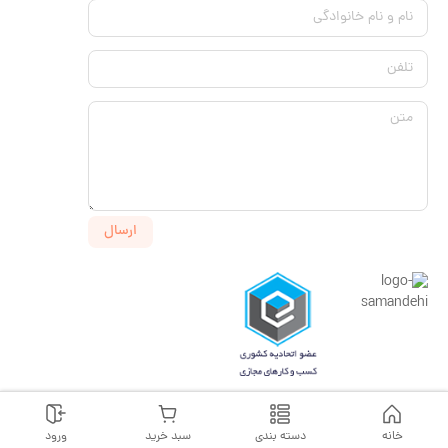
نام و نام خانوادگی
تلفن
متن
ارسال
خانه
دسته بندی
سبد خرید
ورود