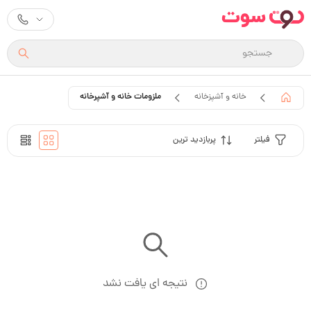
ملزومات خانه و آشپرخانه
خانه و آشپزخانه
فیلتر
پربازدید ترین
نتیجه ای یافت نشد