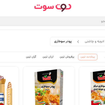
پودر سوخاری
ادویه و چاشنی
پربازدید ترین
پرفروش ترین
ارزان ترین
گران ترین