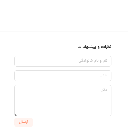
نظرات و پیشنهادات
نام و نام خانوادگی
تلفن
متن
ارسال