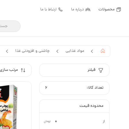
محصولات
درباره ما
ارتباط با ما
مواد غذایی
چاشنی و افزودنی غذا
فیلتر
مرتب سازی
تعداد کالا:
6
محدوده قیمت
از
تومان