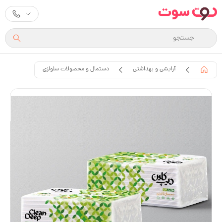
آرایشی و بهداشتی
دستمال و محصولات سلولزی