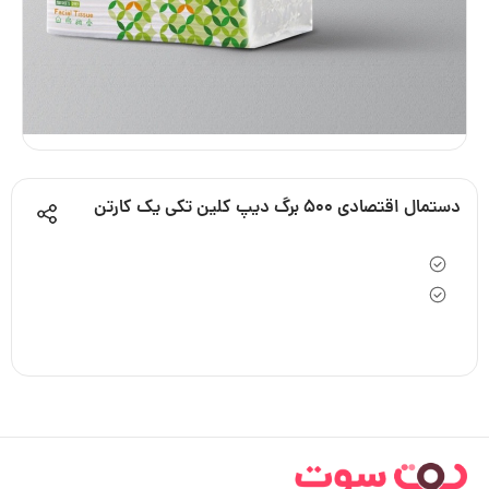
دستمال اقتصادی 500 برگ دیپ کلین تکی یک کارتن